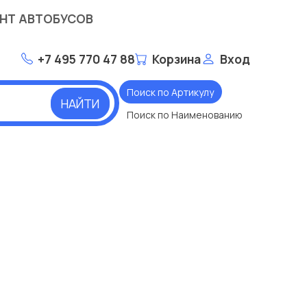
НТ АВТОБУСОВ
+7 495 770 47 88
Корзина
Вход
Поиск по Артикулу
НАЙТИ
Поиск по Наименованию