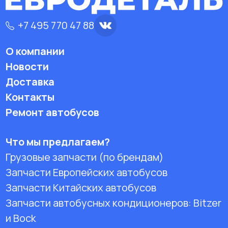
+7 495 770 47 88
О компании
Новости
Доставка
Контакты
Ремонт автобусов
Что мы предлагаем?
Грузовые запчасти (по брендам)
Запчасти Европейских автобусов
Запчасти Китайских автобусов
Запчасти автобусных кондиционеров:
Bitzer
и Bock