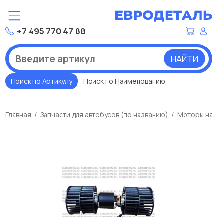
+7 495 770 47 88
НАЙТИ
Поиск по Артикулу
Поиск по Наименованию
Главная
Запчасти для автобусов (по названию)
Моторы на 