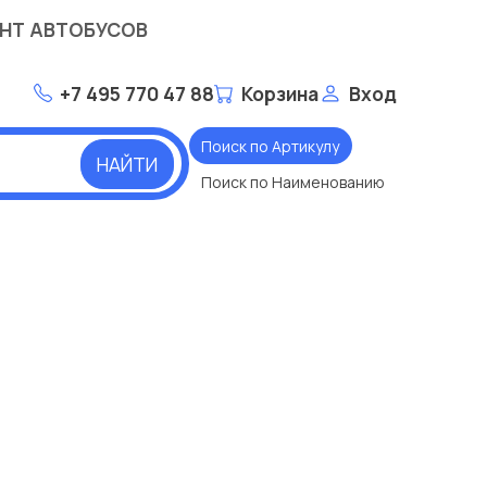
НТ АВТОБУСОВ
+7 495 770 47 88
Корзина
Вход
Поиск по Артикулу
НАЙТИ
Поиск по Наименованию