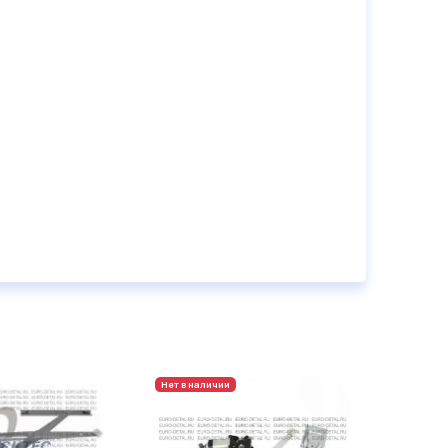
Нет в наличии