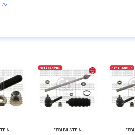
176
Нет в наличии
Нет в наличии
STEIN
FEBI BILSTEIN
FEBI