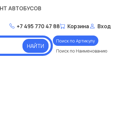
НТ АВТОБУСОВ
+7 495 770 47 88
Корзина
Вход
Поиск по Артикулу
НАЙТИ
Поиск по Наименованию