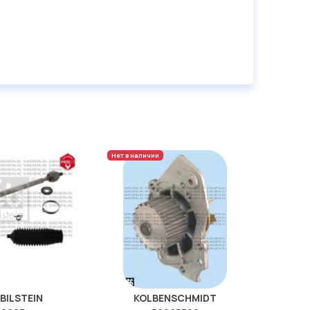
Нет в наличии
 BILSTEIN
KOLBENSCHMIDT