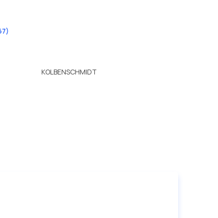
67)
KOLBENSCHMIDT