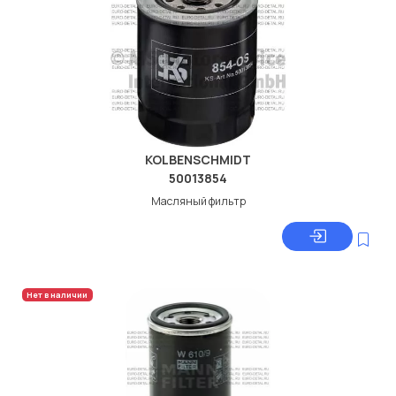
KOLBENSCHMIDT
50013854
Масляный фильтр
Нет в наличии