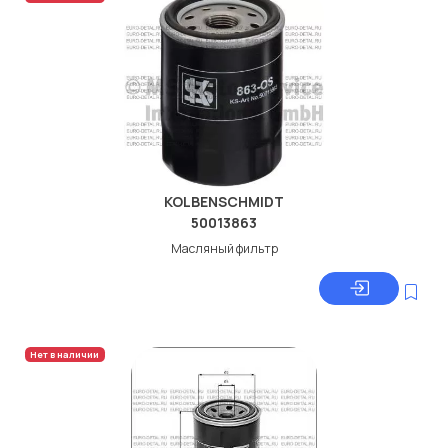
KOLBENSCHMIDT
50013863
Масляный фильтр
Нет в наличии