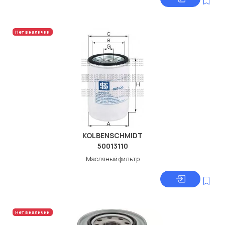
Нет в наличии
KOLBENSCHMIDT
50013110
Масляный фильтр
Нет в наличии