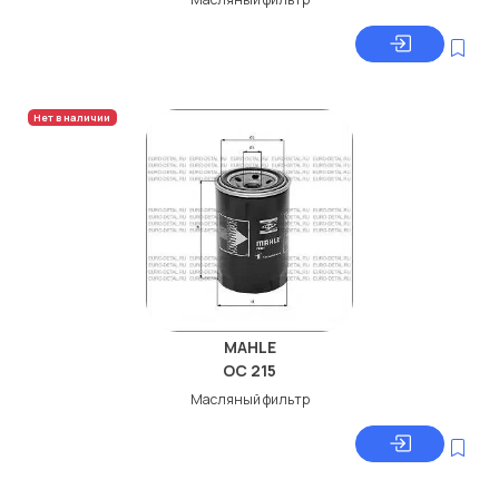
Нет в наличии
MAHLE
OC 215
Масляный фильтр