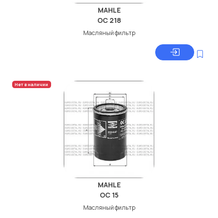
MAHLE
OC 218
Масляный фильтр
Нет в наличии
MAHLE
OC 15
Масляный фильтр