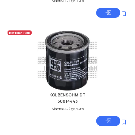
Масляный фильтр
Нет в наличии
KOLBENSCHMIDT
50014443
Масляный фильтр