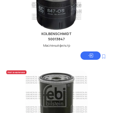
KOLBENSCHMIDT
50013847
Масляный фильтр
Нет в наличии