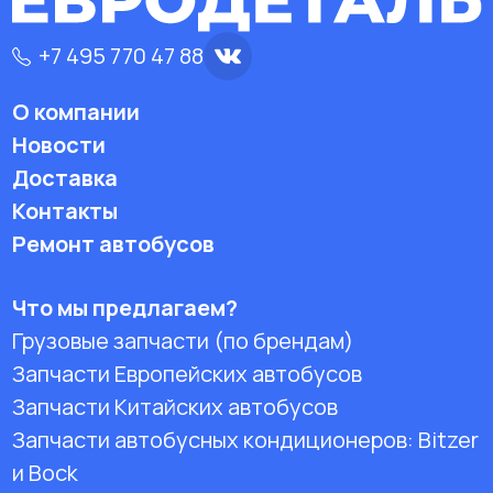
+7 495 770 47 88
О компании
Новости
Доставка
Контакты
Ремонт автобусов
Что мы предлагаем?
Грузовые запчасти (по брендам)
Запчасти Европейских автобусов
Запчасти Китайских автобусов
Запчасти автобусных кондиционеров:
Bitzer
и Bock