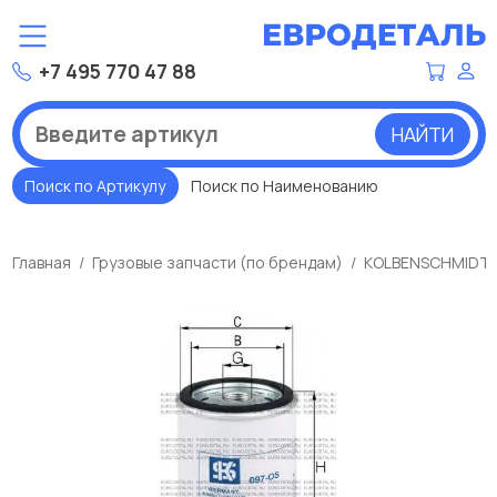
+7 495 770 47 88
НАЙТИ
Поиск по Артикулу
Поиск по Наименованию
Главная
Грузовые запчасти (по брендам)
KOLBENSCHMIDT