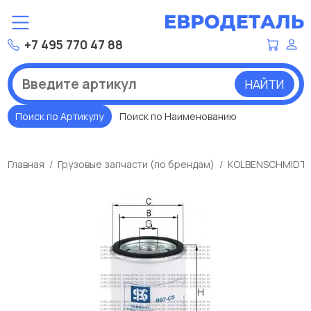
+7 495 770 47 88
НАЙТИ
Поиск по Артикулу
Поиск по Наименованию
Главная
Грузовые запчасти (по брендам)
KOLBENSCHMIDT