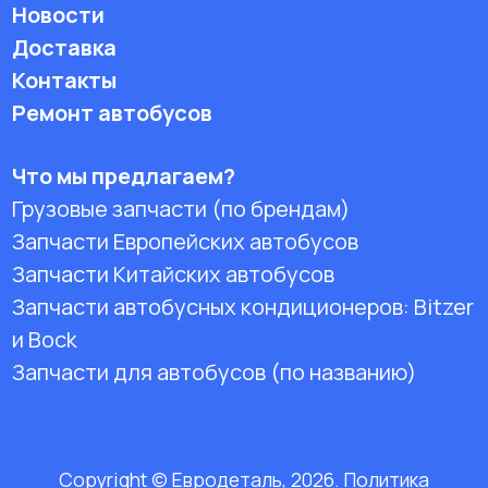
Новости
Доставка
Контакты
Ремонт автобусов
Что мы предлагаем?
Грузовые запчасти (по брендам)
Запчасти Европейских автобусов
Запчасти Китайских автобусов
Запчасти автобусных кондиционеров:
Bitzer
и Bock
Запчасти для автобусов (по названию)
Copyright © Евродеталь, 2026. Политика