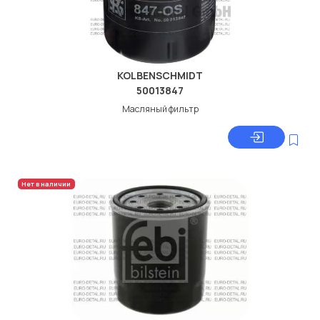
KOLBENSCHMIDT
50013847
Масляный фильтр
Нет в наличии