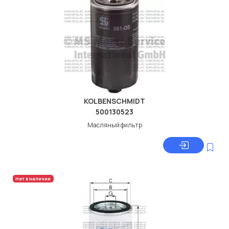
KOLBENSCHMIDT
500130523
Масляный фильтр
Нет в наличии