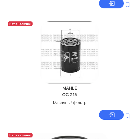
Нет в наличии
MAHLE
OC 215
Масляный фильтр
Нет в наличии