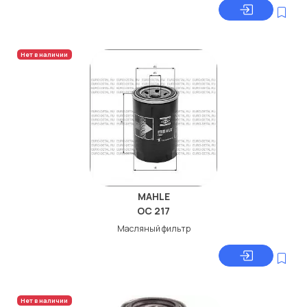
Нет в наличии
MAHLE
OC 217
Масляный фильтр
Нет в наличии