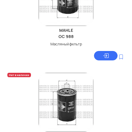
MAHLE
OC 988
Масляный фильтр
Нет в наличии