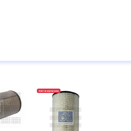
Нет в наличии