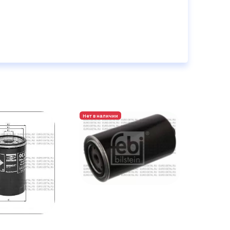
Нет в наличии