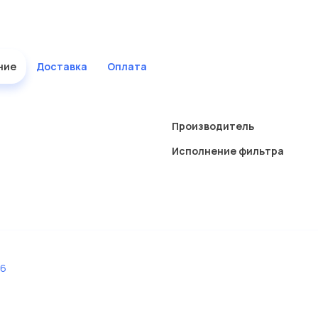
ние
Доставка
Оплата
Производитель
Исполнение фильтра
26