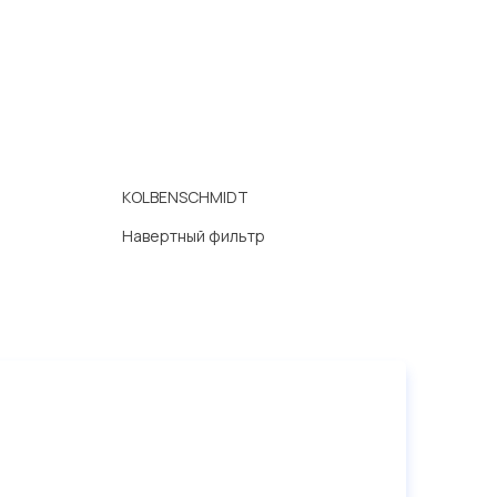
KOLBENSCHMIDT
Навертный фильтр