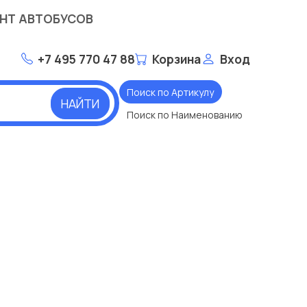
НТ АВТОБУСОВ
+7 495 770 47 88
Корзина
Вход
Поиск по Артикулу
НАЙТИ
Поиск по Наименованию