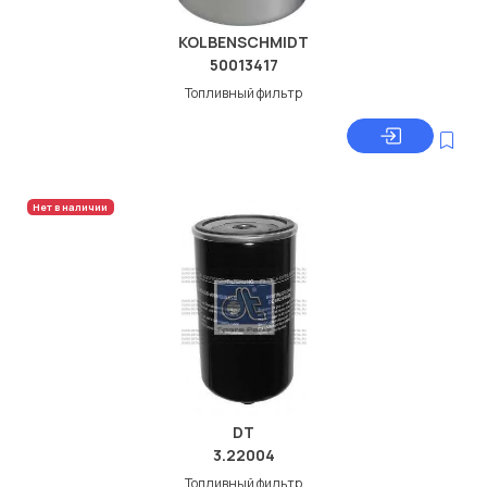
KOLBENSCHMIDT
50013417
Топливный фильтр
Нет в наличии
DT
3.22004
Топливный фильтр