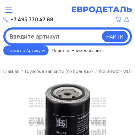
+7 495 770 47 88
НАЙТИ
Поиск по Артикулу
Поиск по Наименованию
Главная
Грузовые запчасти (по брендам)
KOLBENSCHMIDT