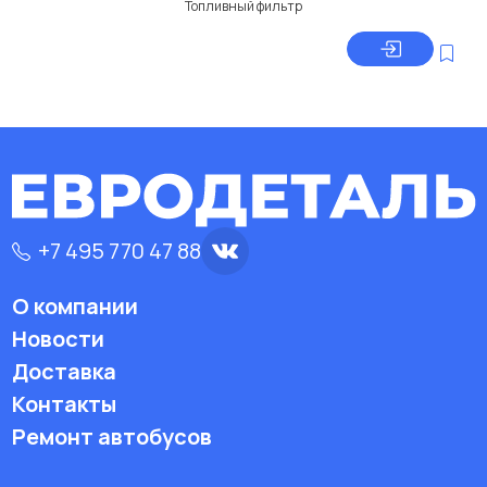
Топливный фильтр
+7 495 770 47 88
О компании
Новости
Доставка
Контакты
Ремонт автобусов