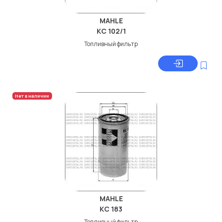
MAHLE
KC 102/1
Топливный фильтр
Нет в наличии
MAHLE
KC 183
Топливный фильтр