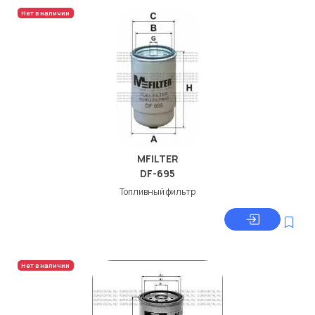
Нет в наличии
MFILTER
DF-695
Топливный фильтр
Нет в наличии