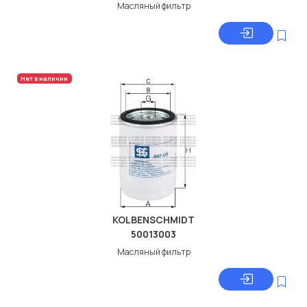
Масляный фильтр
Нет в наличии
KOLBENSCHMIDT
50013003
Масляный фильтр