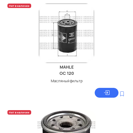
Нет в наличии
MAHLE
OC 120
Масляный фильтр
Нет в наличии