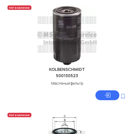
Нет в наличии
KOLBENSCHMIDT
500130523
Масляный фильтр
Нет в наличии