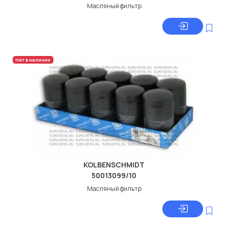
Масляный фильтр
Нет в наличии
KOLBENSCHMIDT
50013099/10
Масляный фильтр