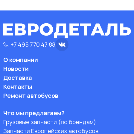
+7 495 770 47 88
О компании
Новости
Доставка
Контакты
Ремонт автобусов
Что мы предлагаем?
Грузовые запчасти (по брендам)
Запчасти Европейских автобусов