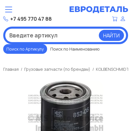
+7 495 770 47 88
НАЙТИ
Поиск по Артикулу
Поиск по Наименованию
Главная
Грузовые запчасти (по брендам)
KOLBENSCHMIDT