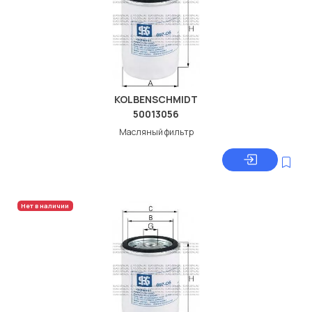
KOLBENSCHMIDT
50013056
Масляный фильтр
Нет в наличии