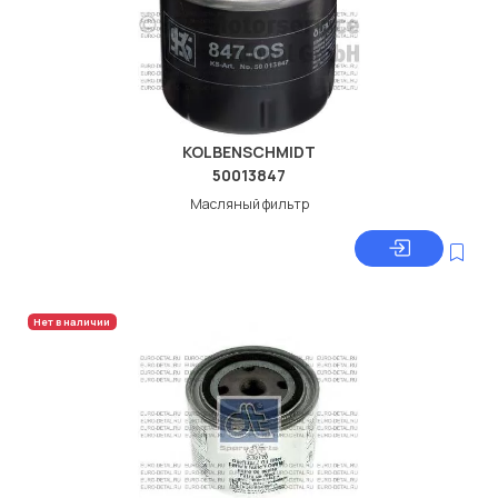
KOLBENSCHMIDT
50013847
Масляный фильтр
Нет в наличии