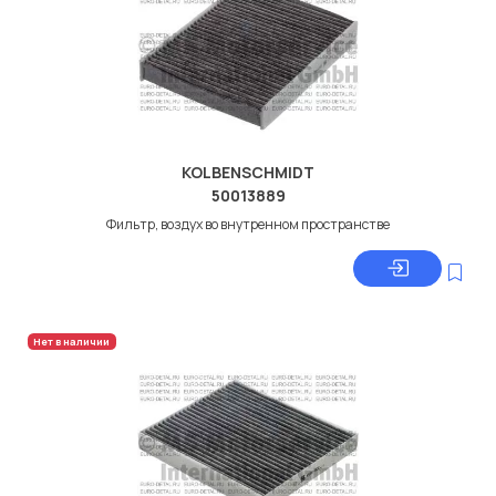
KOLBENSCHMIDT
50013889
Фильтр, воздух во внутренном пространстве
Нет в наличии