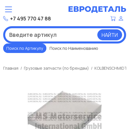
+7 495 770 47 88
НАЙТИ
Поиск по Артикулу
Поиск по Наименованию
Главная
Грузовые запчасти (по брендам)
KOLBENSCHMIDT