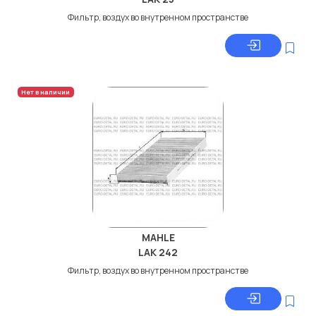
Фильтр, воздух во внутренном пространстве
Нет в наличии
MAHLE
LAK 242
Фильтр, воздух во внутренном пространстве