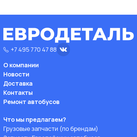
+7 495 770 47 88
О компании
Новости
Доставка
Контакты
Ремонт автобусов
Что мы предлагаем?
Грузовые запчасти (по брендам)