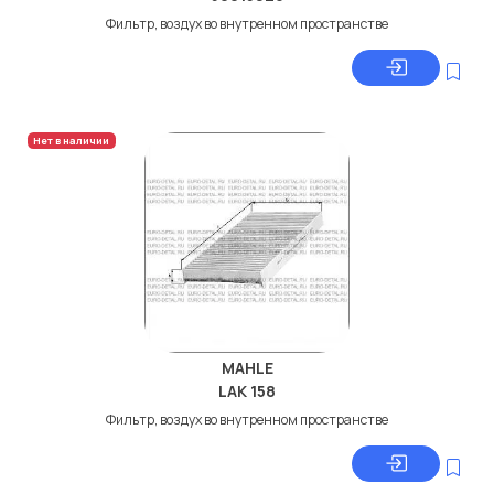
Фильтр, воздух во внутренном пространстве
Нет в наличии
MAHLE
LAK 158
Фильтр, воздух во внутренном пространстве