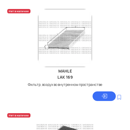
Нет в наличии
MAHLE
LAK 169
Фильтр, воздух во внутренном пространстве
Нет в наличии