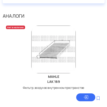
АНАЛОГИ
Нет в наличии
MAHLE
LAK 169
Фильтр, воздух во внутренном пространстве