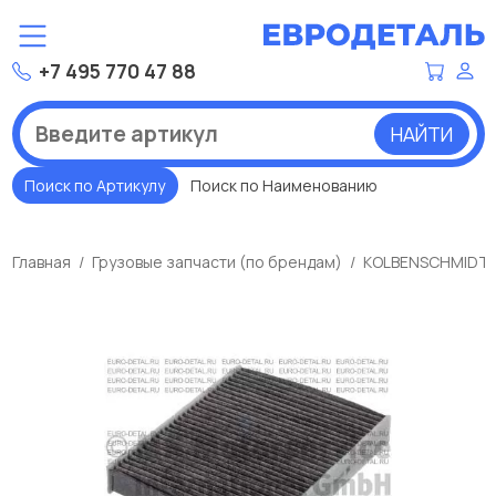
+7 495 770 47 88
НАЙТИ
Поиск по Артикулу
Поиск по Наименованию
Главная
Грузовые запчасти (по брендам)
KOLBENSCHMIDT