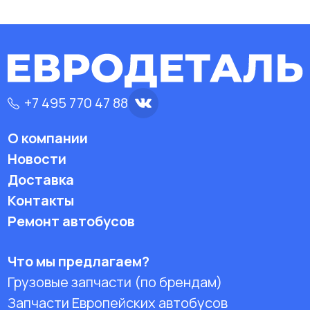
+7 495 770 47 88
О компании
Новости
Доставка
Контакты
Ремонт автобусов
Что мы предлагаем?
Грузовые запчасти (по брендам)
Запчасти Европейских автобусов