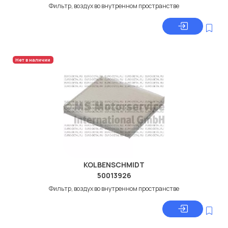
Фильтр, воздух во внутренном пространстве
Нет в наличии
KOLBENSCHMIDT
50013926
Фильтр, воздух во внутренном пространстве