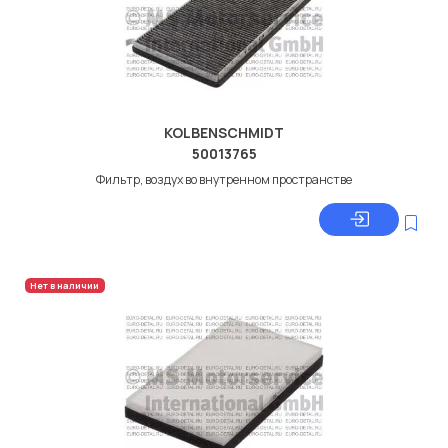
KOLBENSCHMIDT
50013765
Фильтр, воздух во внутренном пространстве
Нет в наличии