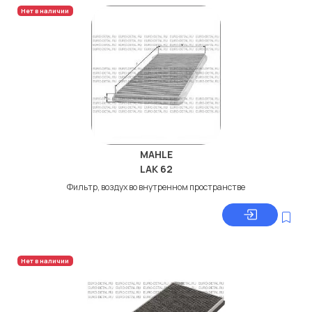
Нет в наличии
MAHLE
LAK 62
Фильтр, воздух во внутренном пространстве
Нет в наличии