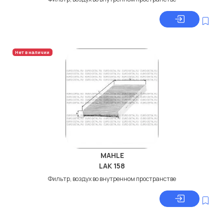
Нет в наличии
MAHLE
LAK 158
Фильтр, воздух во внутренном пространстве