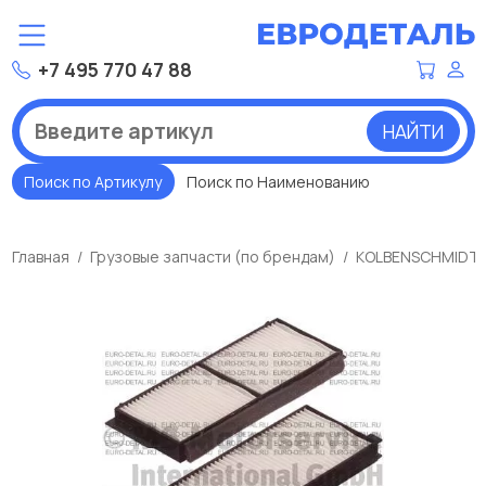
+7 495 770 47 88
НАЙТИ
Поиск по Артикулу
Поиск по Наименованию
Главная
Грузовые запчасти (по брендам)
KOLBENSCHMIDT