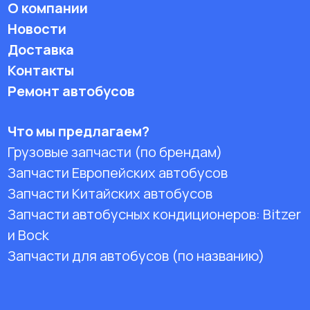
О компании
Новости
Доставка
Контакты
Ремонт автобусов
Что мы предлагаем?
Грузовые запчасти (по брендам)
Запчасти Европейских автобусов
Запчасти Китайских автобусов
Запчасти автобусных кондиционеров:
Bitzer
и Bock
Запчасти для автобусов (по названию)