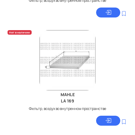
Фильтр, воздух во внутренном пространстве
Нет в наличии
MAHLE
LA 169
Фильтр, воздух во внутренном пространстве