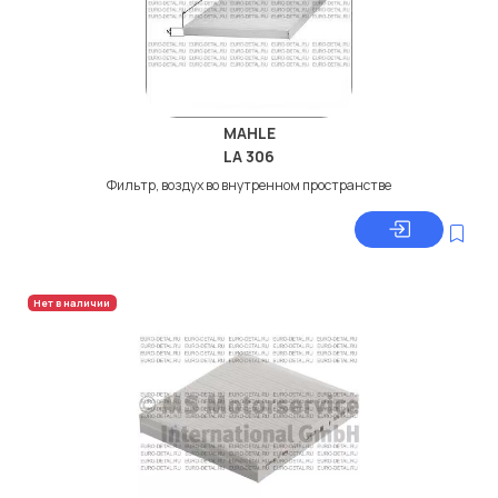
MAHLE
LA 306
Фильтр, воздух во внутренном пространстве
Нет в наличии