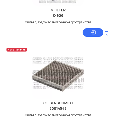
MFILTER
K-926
Фильтр, воздух во внутренном пространстве
Нет в наличии
KOLBENSCHMIDT
50014543
Фильтр, воздух во внутренном пространстве