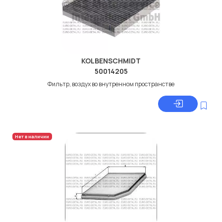
KOLBENSCHMIDT
50014205
Фильтр, воздух во внутренном пространстве
Нет в наличии