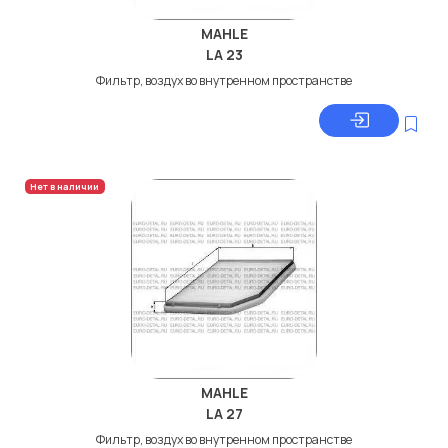
MAHLE
LA 23
Фильтр, воздух во внутренном пространстве
Нет в наличии
MAHLE
LA 27
Фильтр, воздух во внутренном пространстве