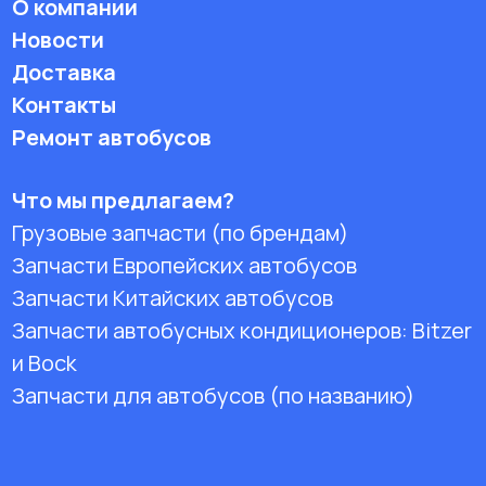
О компании
Новости
Доставка
Контакты
Ремонт автобусов
Что мы предлагаем?
Грузовые запчасти (по брендам)
Запчасти Европейских автобусов
Запчасти Китайских автобусов
Запчасти автобусных кондиционеров:
Bitzer
и Bock
Запчасти для автобусов (по названию)