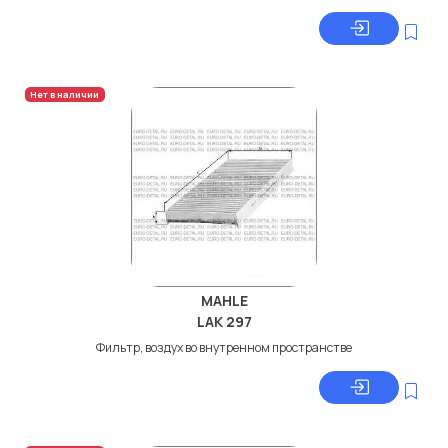
Нет в наличии
MAHLE
LAK 297
Фильтр, воздух во внутренном пространстве