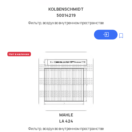
KOLBENSCHMIDT
50014219
Фильтр, воздух во внутренном пространстве
Нет в наличии
MAHLE
LA 424
Фильтр, воздух во внутренном пространстве