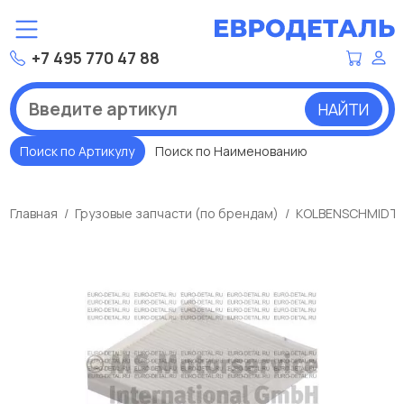
+7 495 770 47 88
НАЙТИ
Поиск по Артикулу
Поиск по Наименованию
Главная
Грузовые запчасти (по брендам)
KOLBENSCHMIDT