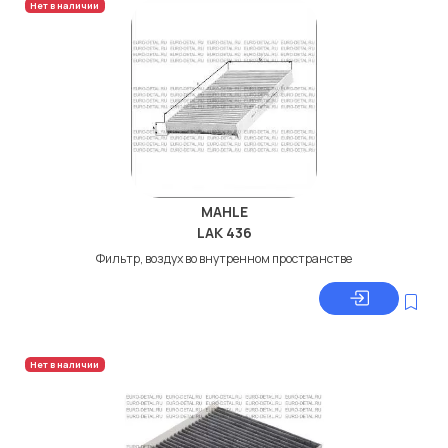
Нет в наличии
MAHLE
LAK 436
Фильтр, воздух во внутренном пространстве
Нет в наличии