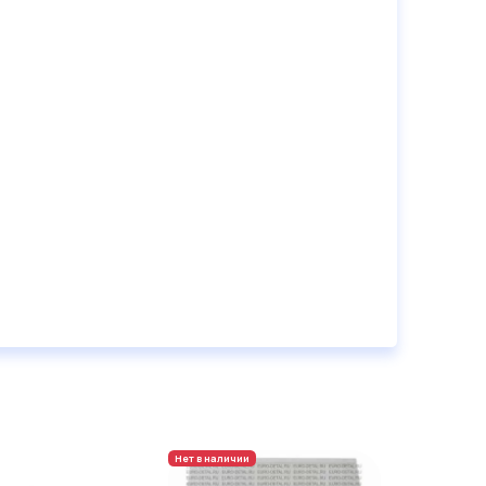
Нет в наличии