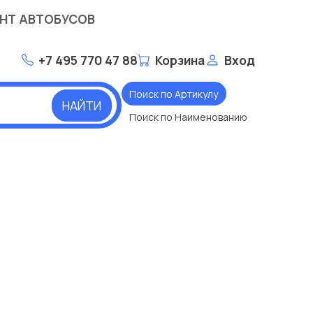
НТ АВТОБУСОВ
+7 495 770 47 88
Корзина
Вход
Поиск по Артикулу
НАЙТИ
Поиск по Наименованию