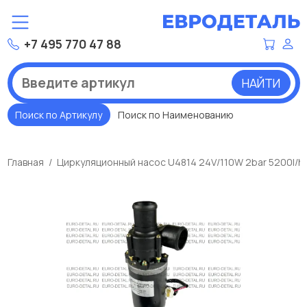
+7 495 770 47 88
НАЙТИ
Поиск по Артикулу
Поиск по Наименованию
Главная
Циркуляционный насос U4814 24V/110W 2bar 5200l/h