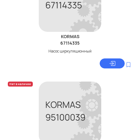
KORMAS
67114335
Насос циркуляционный
Нет в наличии