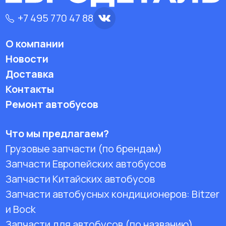
+7 495 770 47 88
О компании
Новости
Доставка
Контакты
Ремонт автобусов
Что мы предлагаем?
Грузовые запчасти (по брендам)
Запчасти Европейских автобусов
Запчасти Китайских автобусов
Запчасти автобусных кондиционеров:
Bitzer
и Bock
Запчасти для автобусов (по названию)