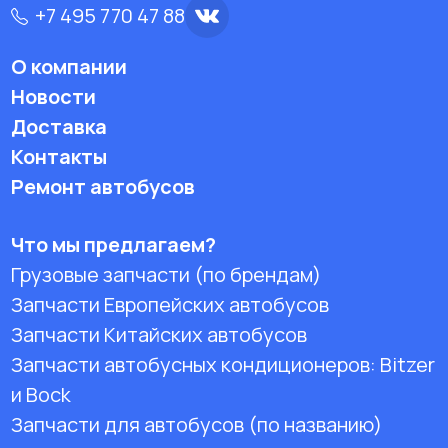
+7 495 770 47 88
О компании
Новости
Доставка
Контакты
Ремонт автобусов
Что мы предлагаем?
Грузовые запчасти (по брендам)
Запчасти Европейских автобусов
Запчасти Китайских автобусов
Запчасти автобусных кондиционеров:
Bitzer
и Bock
Запчасти для автобусов (по названию)