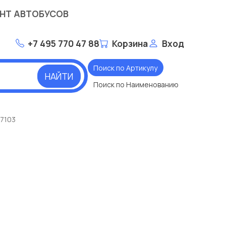
НТ АВТОБУСОВ
+7 495 770 47 88
Корзина
Вход
Поиск по Артикулу
НАЙТИ
Поиск по Наименованию
07103