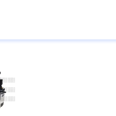
дисковые с гарантией от