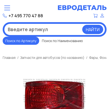
+7 495 770 47 88
НАЙТИ
Поиск по Артикулу
Поиск по Наименованию
Главная
Запчасти для автобусов (по названию)
Фары, Фона