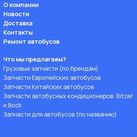
О компании
Новости
Доставка
Контакты
Ремонт автобусов
Что мы предлагаем?
Грузовые запчасти (по брендам)
Запчасти Европейских автобусов
Запчасти Китайских автобусов
Запчасти автобусных кондиционеров:
Bitzer
и Bock
Запчасти для автобусов (по названию)