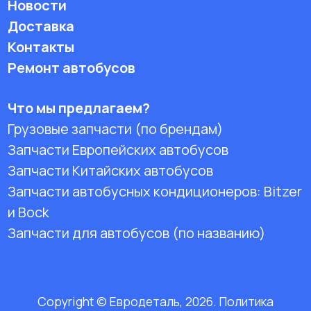
Новости
Доставка
Контакты
Ремонт автобусов
Что мы предлагаем?
Грузовые запчасти (по брендам)
Запчасти Европейских автобусов
Запчасти Китайских автобусов
Запчасти автобусных кондиционеров:
Bitzer
и Bock
Запчасти для автобусов (по названию)
Copyright © Евродеталь, 2026. Политика