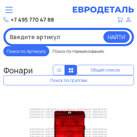
+7 495 770 47 88
НАЙТИ
Поиск по Артикулу
Поиск по Наименованию
Фонари
Общий список
Поиск по группам