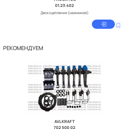
01.23.402
Диск сцепления (нажимной)
РЕКОМЕНДУЕМ
AVLKRAFT
702 500 02