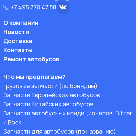
+7 495 770 47 88
О компании
Новости
Доставка
Контакты
Ремонт автобусов
Что мы предлагаем?
Грузовые запчасти (по брендам)
Запчасти Европейских автобусов
Запчасти Китайских автобусов
Запчасти автобусных кондиционеров:
Bitzer
и Bock
Запчасти для автобусов (по названию)