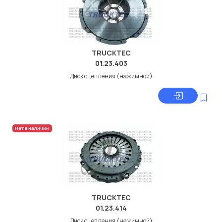
TRUCKTEC
01.23.403
Диск сцепления (нажимной)
Нет в наличии
TRUCKTEC
01.23.414
Диск сцепления (нажимной)