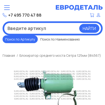
+7 495 770 47 88
НАЙТИ
Поиск по Артикулу
Поиск по Наименованию
Главная
Блокиратор среднего моста Сетра 125мм (I84567)