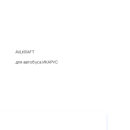
AVLKRAFT
для автобуса ИКАРУС