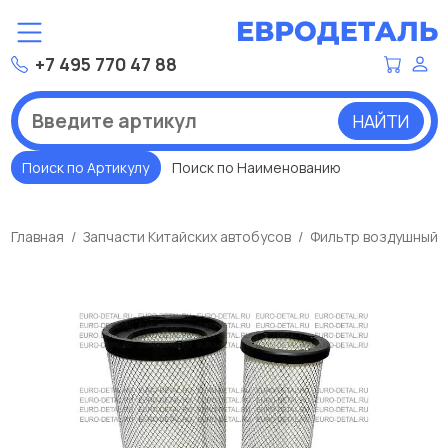
+7 495 770 47 88
НАЙТИ
Поиск по Артикулу
Поиск по Наименованию
Главная
Запчасти Китайских автобусов
Фильтр воздушный Y