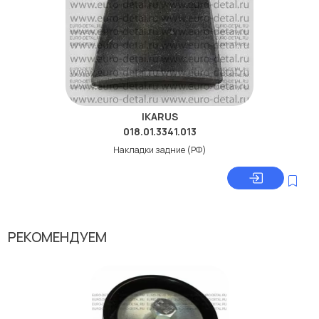
IKARUS
018.01.3341.013
Накладки задние (РФ)
РЕКОМЕНДУЕМ