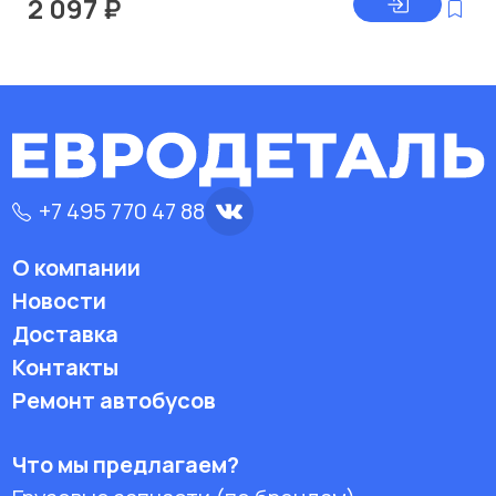
2 097
₽
+7 495 770 47 88
О компании
Новости
Доставка
Контакты
Ремонт автобусов
Что мы предлагаем?