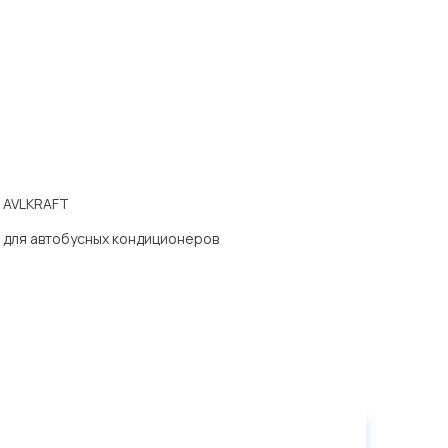
AVLKRAFT
для автобусных кондиционеров