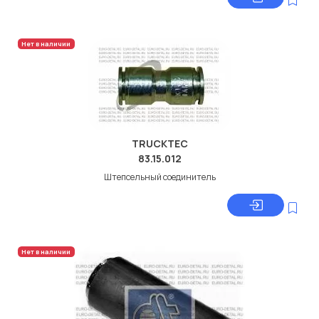
Нет в наличии
TRUCKTEC
83.15.012
Штепсельный соединитель
Нет в наличии