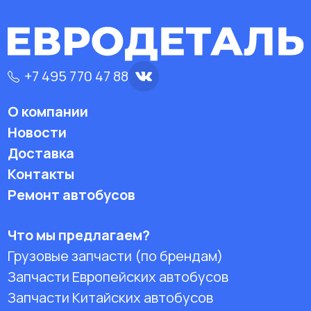
+7 495 770 47 88
О компании
Новости
Доставка
Контакты
Ремонт автобусов
Что мы предлагаем?
Грузовые запчасти (по брендам)
Запчасти Европейских автобусов
Запчасти Китайских автобусов