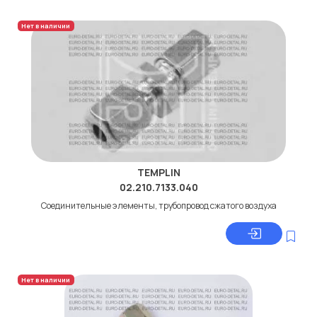
Нет в наличии
TEMPLIN
02.210.7133.040
Соединительные элементы, трубопровод сжатого воздуха
Нет в наличии