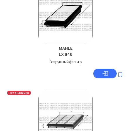
MAHLE
LX 848
Воздушный фильтр
Нет в наличии