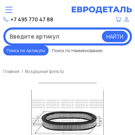
+7 495 770 47 88
НАЙТИ
Поиск по Артикулу
Поиск по Наименованию
Главная
Воздушный фильтр