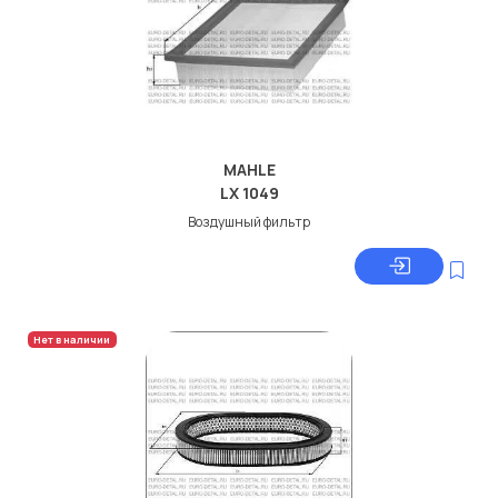
MAHLE
LX 1049
Воздушный фильтр
Нет в наличии