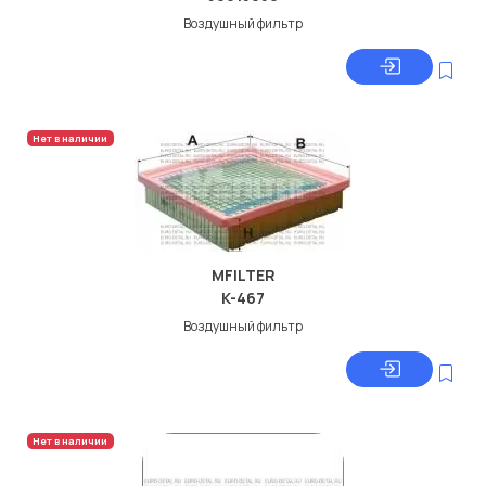
Воздушный фильтр
Нет в наличии
MFILTER
K-467
Воздушный фильтр
Нет в наличии