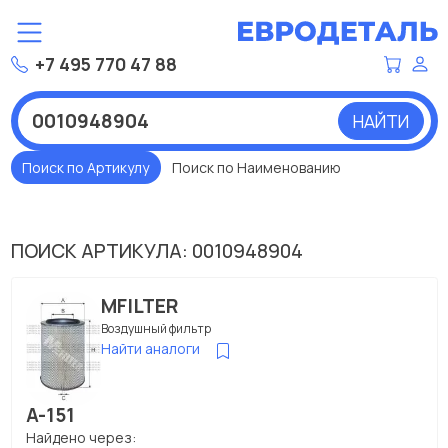
+7 495 770 47 88
НАЙТИ
Поиск по Артикулу
Поиск по Наименованию
ПОИСК АРТИКУЛА: 0010948904
MFILTER
Воздушный фильтр
Найти аналоги
A-151
Найдено через: