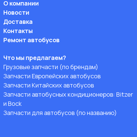
О компании
Новости
Доставка
Контакты
Ремонт автобусов
Что мы предлагаем?
Грузовые запчасти (по брендам)
Запчасти Европейских автобусов
Запчасти Китайских автобусов
Запчасти автобусных кондиционеров:
Bitzer
и Bock
Запчасти для автобусов (по названию)