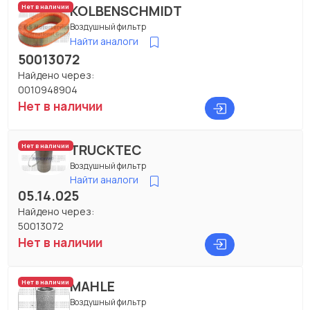
KOLBENSCHMIDT
Нет в наличии
Воздушный фильтр
Найти аналоги
50013072
Найдено через:
0010948904
Нет в наличии
TRUCKTEC
Нет в наличии
Воздушный фильтр
Найти аналоги
05.14.025
Найдено через:
50013072
Нет в наличии
MAHLE
Нет в наличии
Воздушный фильтр