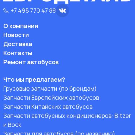
+7 495 770 47 88
О компании
Новости
Доставка
Контакты
Ремонт автобусов
Что мы предлагаем?
Грузовые запчасти (по брендам)
Запчасти Европейских автобусов
Запчасти Китайских автобусов
Запчасти автобусных кондиционеров:
Bitzer
и Bock
Запчасти для автобусов (по названию)