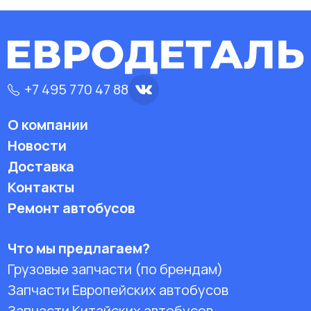
+7 495 770 47 88
О компании
Новости
Доставка
Контакты
Ремонт автобусов
Что мы предлагаем?
Грузовые запчасти (по брендам)
Запчасти Европейских автобусов
Запчасти Китайских автобусов