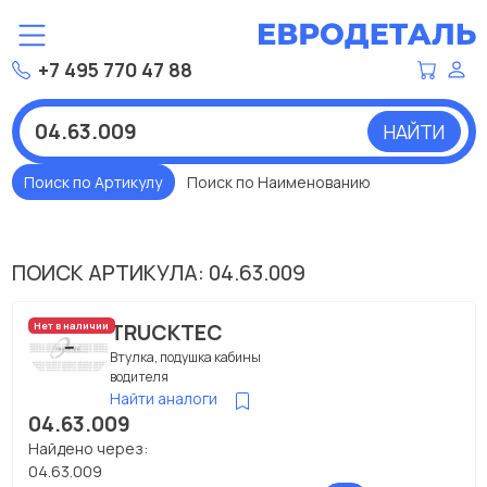
+7 495 770 47 88
НАЙТИ
Поиск по Артикулу
Поиск по Наименованию
ПОИСК АРТИКУЛА: 04.63.009
TRUCKTEC
Нет в наличии
Втулка, подушка кабины
водителя
Найти аналоги
04.63.009
Найдено через:
04.63.009