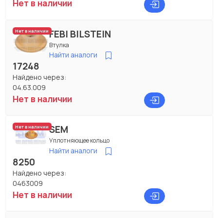
Нет в наличии
FEBI BILSTEIN
Нет в наличии
Втулка
Найти аналоги
17248
Найдено через:
04.63.009
Нет в наличии
SEM
Нет в наличии
Уплотняющее кольцо
Найти аналоги
8250
Найдено через:
0463009
Нет в наличии