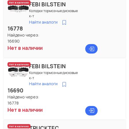
FEBI BILSTEIN
Нет в наличии
Колодки тормозные дисковые
к-т
Найти аналоги
16778
Найдено через:
16690
Нет в наличии
FEBI BILSTEIN
Нет в наличии
Колодки тормозные дисковые
к-т
Найти аналоги
16690
Найдено через:
16778
Нет в наличии
TRUCKTEC
Нет в наличии