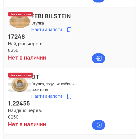
FEBI BILSTEIN
Нет в наличии
Втулка
Найти аналоги
17248
Найдено через:
8250
Нет в наличии
DT
Нет в наличии
Втулка, подушка кабины
водителя
Найти аналоги
1.22455
Найдено через:
8250
Нет в наличии