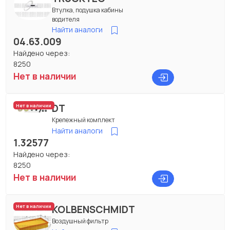
Втулка, подушка кабины
водителя
Найти аналоги
04.63.009
Найдено через:
8250
Нет в наличии
DT
Нет в наличии
Крепежный комплект
Найти аналоги
1.32577
Найдено через:
8250
Нет в наличии
KOLBENSCHMIDT
Нет в наличии
Воздушный фильтр