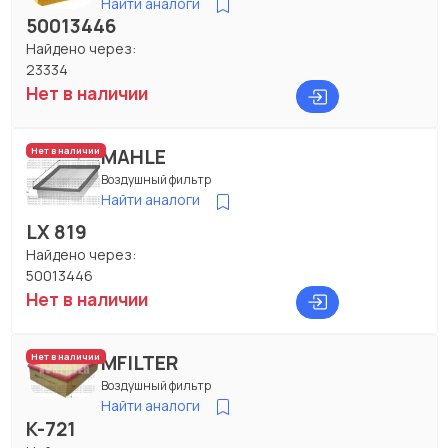
Найти аналоги
50013446
Найдено через:
23334
Нет в наличии
MAHLE
Нет в наличии
Воздушный фильтр
Найти аналоги
LX 819
Найдено через:
50013446
Нет в наличии
MFILTER
Нет в наличии
Воздушный фильтр
Найти аналоги
K-721