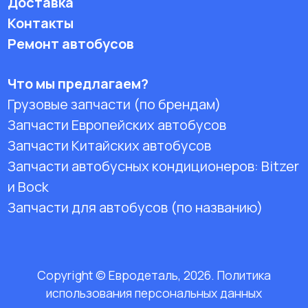
Доставка
Контакты
Ремонт автобусов
Что мы предлагаем?
Грузовые запчасти (по брендам)
Запчасти Европейских автобусов
Запчасти Китайских автобусов
Запчасти автобусных кондиционеров:
Bitzer
и Bock
Запчасти для автобусов (по названию)
Copyright © Евродеталь, 2026. Политика
использования персональных данных