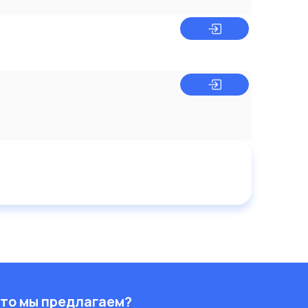
то мы предлагаем?