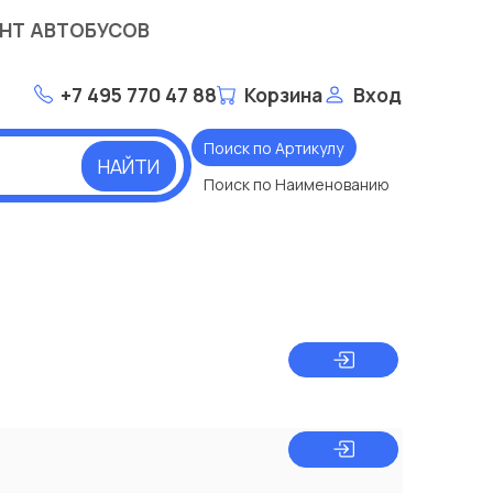
НТ АВТОБУСОВ
+7 495 770 47 88
Корзина
Вход
Поиск по Артикулу
НАЙТИ
Поиск по Наименованию