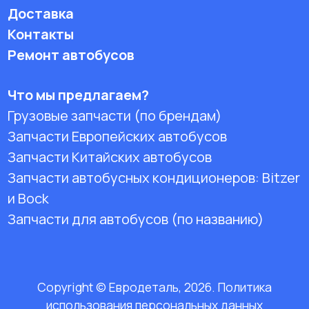
Доставка
Контакты
Ремонт автобусов
Что мы предлагаем?
Грузовые запчасти (по брендам)
Запчасти Европейских автобусов
Запчасти Китайских автобусов
Запчасти автобусных кондиционеров:
Bitzer
и Bock
Запчасти для автобусов (по названию)
Copyright © Евродеталь, 2026. Политика
использования персональных данных