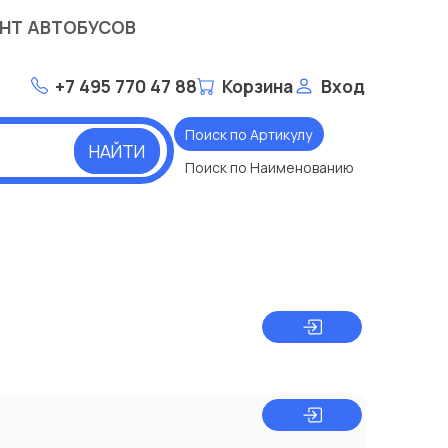
НТ АВТОБУСОВ
+7 495 770 47 88
Корзина
Вход
Поиск по Артикулу
НАЙТИ
Поиск по Наименованию