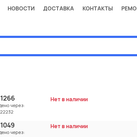
НОВОСТИ
ДОСТАВКА
КОНТАКТЫ
РЕМО
 1266
Нет в наличии
дено через:
22232
 1049
Нет в наличии
дено через: