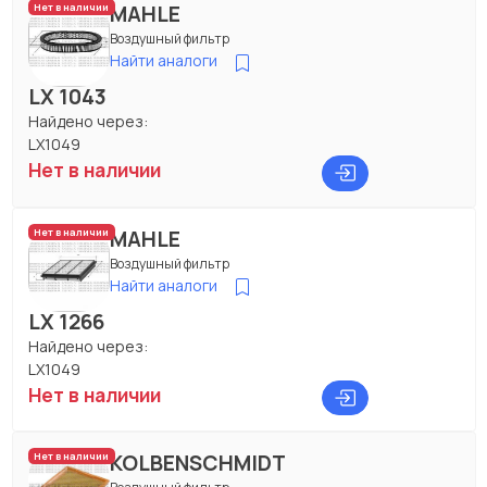
MAHLE
Нет в наличии
Воздушный фильтр
Найти аналоги
LX 1043
Найдено через:
LX1049
Нет в наличии
MAHLE
Нет в наличии
Воздушный фильтр
Найти аналоги
LX 1266
Найдено через:
LX1049
Нет в наличии
KOLBENSCHMIDT
Нет в наличии