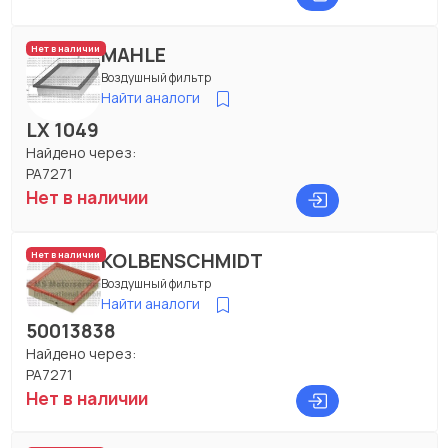
MAHLE
Нет в наличии
Воздушный фильтр
Найти аналоги
LX 1049
Найдено через:
PA7271
Нет в наличии
KOLBENSCHMIDT
Нет в наличии
Воздушный фильтр
Найти аналоги
50013838
Найдено через:
PA7271
Нет в наличии