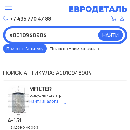
+7 495 770 47 88
НАЙТИ
Поиск по Артикулу
Поиск по Наименованию
ПОИСК АРТИКУЛА: A0010948904
MFILTER
Воздушный фильтр
Найти аналоги
A-151
Найдено через: