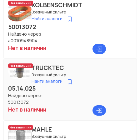
KOLBENSCHMIDT
Нет в наличии
Воздушный фильтр
Найти аналоги
50013072
Найдено через:
a0010948904
Нет в наличии
TRUCKTEC
Нет в наличии
Воздушный фильтр
Найти аналоги
05.14.025
Найдено через:
50013072
Нет в наличии
MAHLE
Нет в наличии
Воздушный фильтр