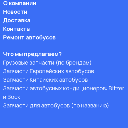
О компании
Новости
Доставка
Контакты
Ремонт автобусов
Что мы предлагаем?
Грузовые запчасти (по брендам)
Запчасти Европейских автобусов
Запчасти Китайских автобусов
Запчасти автобусных кондиционеров:
Bitzer
и Bock
Запчасти для автобусов (по названию)