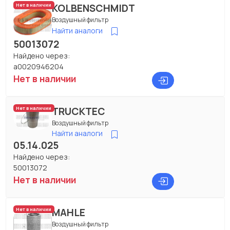
KOLBENSCHMIDT
Нет в наличии
Воздушный фильтр
Найти аналоги
50013072
Найдено через:
a0020946204
Нет в наличии
TRUCKTEC
Нет в наличии
Воздушный фильтр
Найти аналоги
05.14.025
Найдено через:
50013072
Нет в наличии
MAHLE
Нет в наличии
Воздушный фильтр