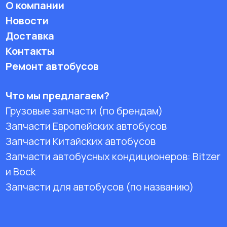
О компании
Новости
Доставка
Контакты
Ремонт автобусов
Что мы предлагаем?
Грузовые запчасти (по брендам)
Запчасти Европейских автобусов
Запчасти Китайских автобусов
Запчасти автобусных кондиционеров:
Bitzer
и Bock
Запчасти для автобусов (по названию)