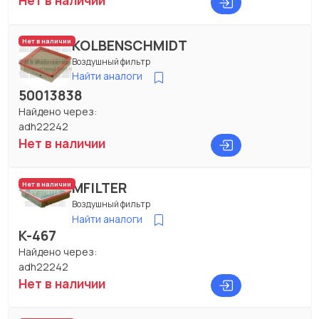
Нет в наличии
KOLBENSCHMIDT
Нет в наличии
Воздушный фильтр
Найти аналоги
50013838
Найдено через:
adh22242
Нет в наличии
MFILTER
Нет в наличии
Воздушный фильтр
Найти аналоги
K-467
Найдено через:
adh22242
Нет в наличии