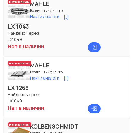
MAHLE
Нет в наличии
Воздушный фильтр
Найти аналоги
LX 1043
Найдено через:
LX1049
Нет в наличии
MAHLE
Нет в наличии
Воздушный фильтр
Найти аналоги
LX 1266
Найдено через:
LX1049
Нет в наличии
KOLBENSCHMIDT
Нет в наличии