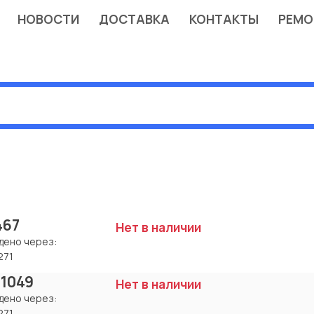
НОВОСТИ
ДОСТАВКА
КОНТАКТЫ
РЕМО
467
Нет в наличии
дено через:
271
 1049
Нет в наличии
дено через:
271