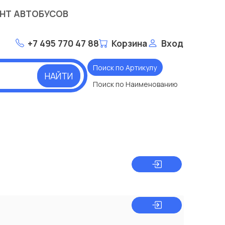
НТ АВТОБУСОВ
+7 495 770 47 88
Корзина
Вход
Поиск по Артикулу
НАЙТИ
Поиск по Наименованию