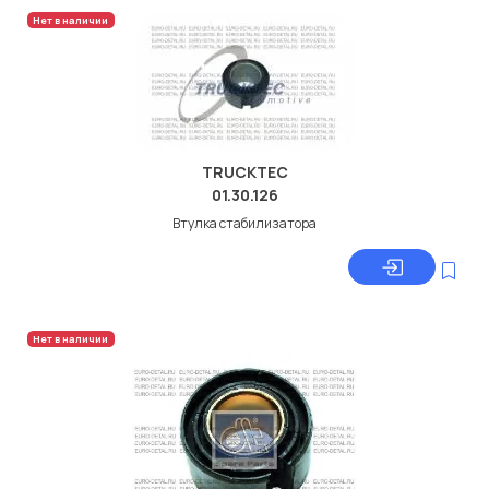
Нет в наличии
TRUCKTEC
01.30.126
Втулка стабилизатора
Нет в наличии