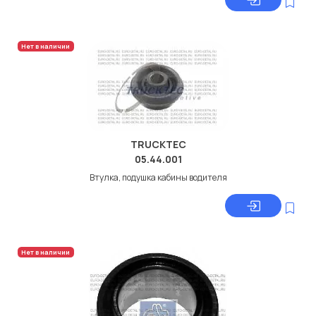
Нет в наличии
TRUCKTEC
05.44.001
Втулка, подушка кабины водителя
Нет в наличии