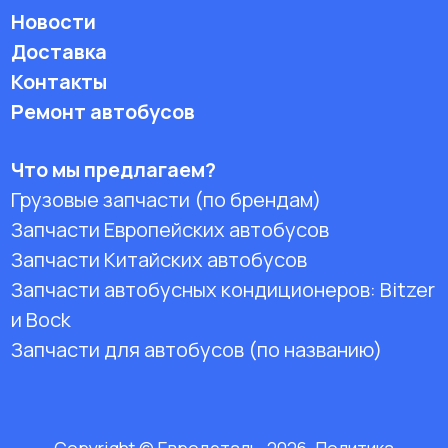
Новости
Доставка
Контакты
Ремонт автобусов
Что мы предлагаем?
Грузовые запчасти (по брендам)
Запчасти Европейских автобусов
Запчасти Китайских автобусов
Запчасти автобусных кондиционеров:
Bitzer
и Bock
Запчасти для автобусов (по названию)