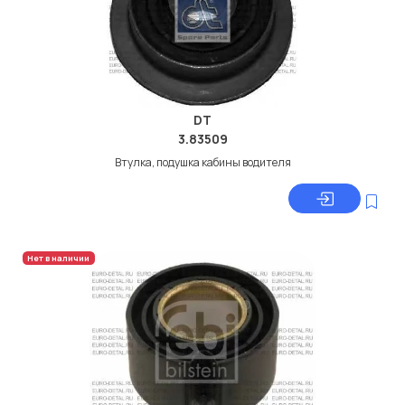
DT
3.83509
Втулка, подушка кабины водителя
Нет в наличии