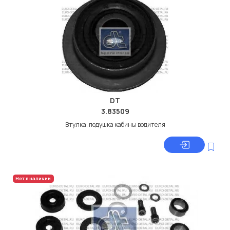
DT
3.83509
Втулка, подушка кабины водителя
Нет в наличии