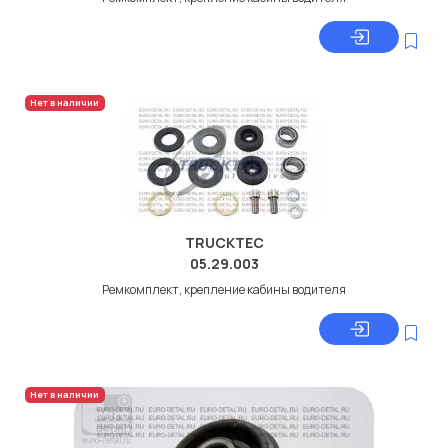
Нет в наличии
TRUCKTEC
05.29.003
Ремкомплект, крепление кабины водителя
Нет в наличии