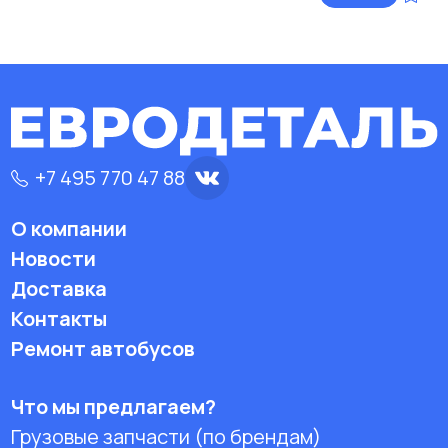
+7 495 770 47 88
О компании
Новости
Доставка
Контакты
Ремонт автобусов
Что мы предлагаем?
Грузовые запчасти (по брендам)