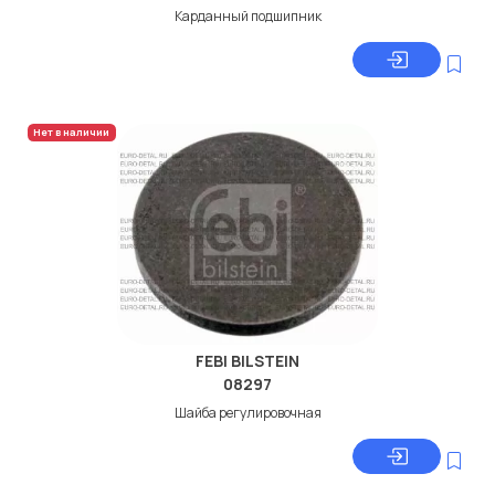
Карданный подшипник
Нет в наличии
FEBI BILSTEIN
08297
Шайба регулировочная