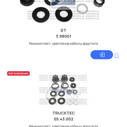
DT
3.98001
Ремкомплект, крепление кабины водителя
Нет в наличии
TRUCKTEC
05.43.002
Ремкомплект, крепление кабины водителя