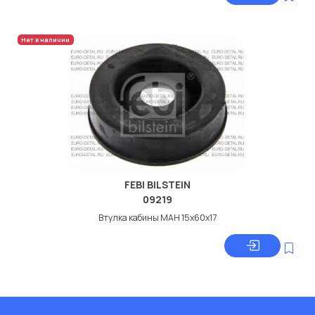
Нет в наличии
FEBI BILSTEIN
09219
Втулка кабины МАН 15x60x17