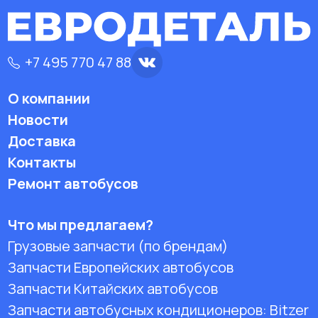
+7 495 770 47 88
О компании
Новости
Доставка
Контакты
Ремонт автобусов
Что мы предлагаем?
Грузовые запчасти (по брендам)
Запчасти Европейских автобусов
Запчасти Китайских автобусов
Запчасти автобусных кондиционеров:
Bitzer