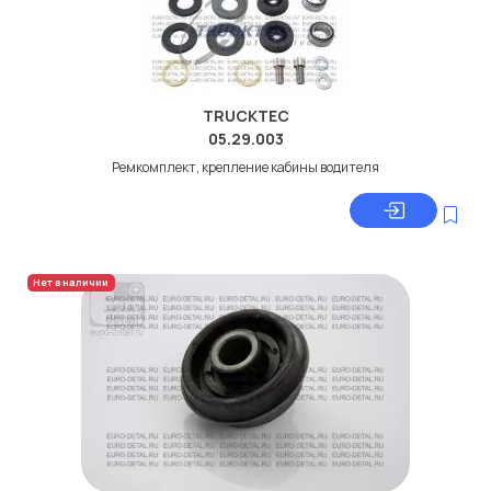
TRUCKTEC
05.29.003
Ремкомплект, крепление кабины водителя
Нет в наличии