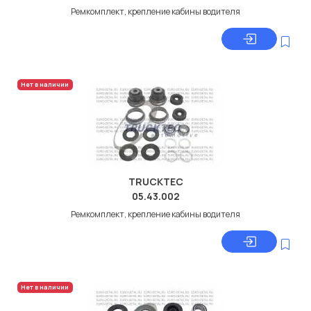
Ремкомплект, крепление кабины водителя
Нет в наличии
TRUCKTEC
05.43.002
Ремкомплект, крепление кабины водителя
Нет в наличии