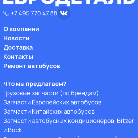
+7 495 770 47 88
О компании
Новости
Доставка
Контакты
Ремонт автобусов
Что мы предлагаем?
Грузовые запчасти (по брендам)
Запчасти Европейских автобусов
Запчасти Китайских автобусов
Запчасти автобусных кондиционеров:
Bitzer
и Bock