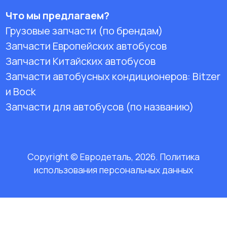
Что мы предлагаем?
Грузовые запчасти (по брендам)
Запчасти Европейских автобусов
Запчасти Китайских автобусов
Запчасти автобусных кондиционеров:
Bitzer
и Bock
Запчасти для автобусов (по названию)
Copyright © Евродеталь, 2026. Политика
использования персональных данных