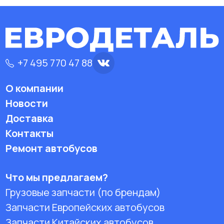
+7 495 770 47 88
О компании
Новости
Доставка
Контакты
Ремонт автобусов
Что мы предлагаем?
Грузовые запчасти (по брендам)
Запчасти Европейских автобусов
Запчасти Китайских автобусов