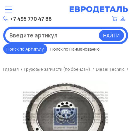
+7 495 770 47 88
НАЙТИ
Поиск по Артикулу
Поиск по Наименованию
Главная
Грузовые запчасти (по брендам)
Diesel Technic