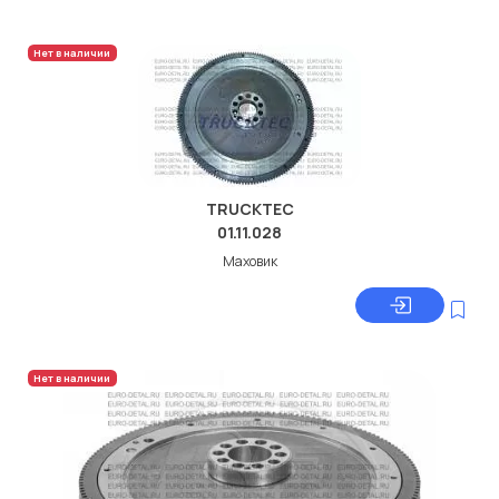
Нет в наличии
TRUCKTEC
01.11.028
Маховик
Нет в наличии