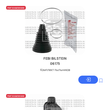
Нет в наличии
FEBI BILSTEIN
06175
Комплект пыльников
Нет в наличии