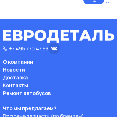
+7 495 770 47 88
О компании
Новости
Доставка
Контакты
Ремонт автобусов
Что мы предлагаем?
Грузовые запчасти (по брендам)