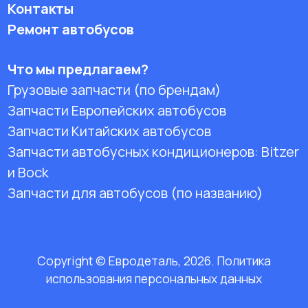
Контакты
Ремонт автобусов
Что мы предлагаем?
Грузовые запчасти (по брендам)
Запчасти Европейских автобусов
Запчасти Китайских автобусов
Запчасти автобусных кондиционеров:
Bitzer
и Bock
Запчасти для автобусов (по названию)
Copyright © Евродеталь, 2026. Политика
использования персональных данных