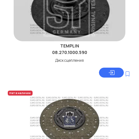
TEMPLIN
08.270.1000.590
Диск сцепления
Нет в наличии